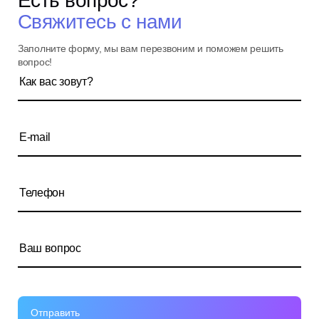
Есть вопрос?
Свяжитесь с нами
Заполните форму, мы вам перезвоним и поможем решить
вопрос!
Отправить