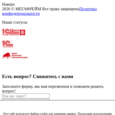
Наверх
2026 © МЕГАФРЕЙМ Все права защищены
Политика
конфиденциальности
Наши статусы
Есть вопрос?
Свяжитесь с нами
Заполните форму, мы вам перезвоним и поможем решить
вопрос!
Этот сайт использует файлы cookie для хранения данных. Продолжая использование