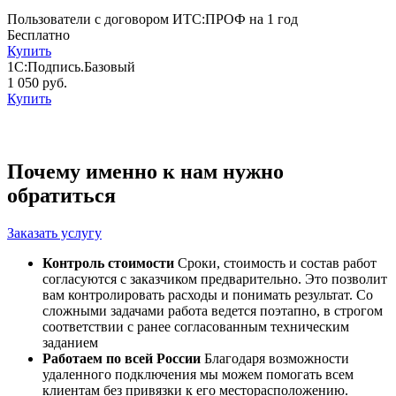
Пользователи с договором ИТС:ПРОФ на 1 год
Бесплатно
Купить
1С:Подпись.Базовый
1 050 руб.
Купить
Почему именно к нам нужно
обратиться
Заказать услугу
Контроль стоимости
Сроки, стоимость и состав работ
согласуются с заказчиком предварительно. Это позволит
вам контролировать расходы и понимать результат. Со
сложными задачами работа ведется поэтапно, в строгом
соответствии с ранее согласованным техническим
заданием
Работаем по всей России
Благодаря возможности
удаленного подключения мы можем помогать всем
клиентам без привязки к его месторасположению.