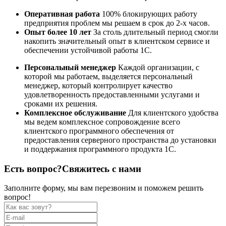
Оперативная работа
100% блокирующих работу
предприятия проблем мы решаем в срок до 2-х часов.
Опыт более 10 лет
За столь длительный период смогли
накопить значительный опыт в клиентском сервисе и
обеспечении устойчивой работы 1С.
Персональный менеджер
Каждой организации, с
которой мы работаем, выделяется персональный
менеджер, который контролирует качество
удовлетворенность предоставленными услугами и
сроками их решения.
Комплексное обслуживание
Для клиентского удобства
мы ведем комплексное сопровождение всего
клиентского программного обеспечения от
предоставления серверного пространства до установки
и поддержания программного продукта 1С.
Есть вопрос?
Свяжитесь с нами
Заполните форму, мы вам перезвоним и поможем решить
вопрос!