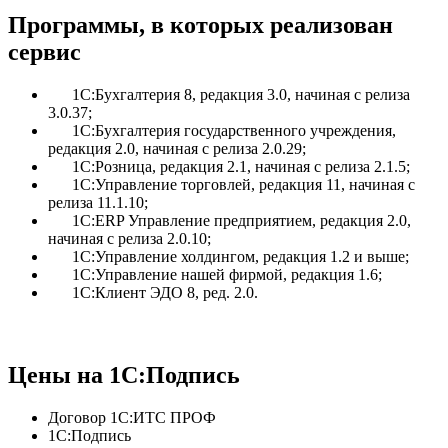
Программы, в которых реализован
сервис
1С:Бухгалтерия 8, редакция 3.0, начиная с релиза
3.0.37;
1С:Бухгалтерия государственного учреждения,
редакция 2.0, начиная с релиза 2.0.29;
1С:Розница, редакция 2.1, начиная с релиза 2.1.5;
1С:Управление торговлей, редакция 11, начиная с
релиза 11.1.10;
1С:ERP Управление предприятием, редакция 2.0,
начиная с релиза 2.0.10;
1С:Управление холдингом, редакция 1.2 и выше;
1С:Управление нашей фирмой, редакция 1.6;
1С:Клиент ЭДО 8, ред. 2.0.
Цены на 1С:Подпись
Договор 1С:ИТС ПРОФ
1С:Подпись