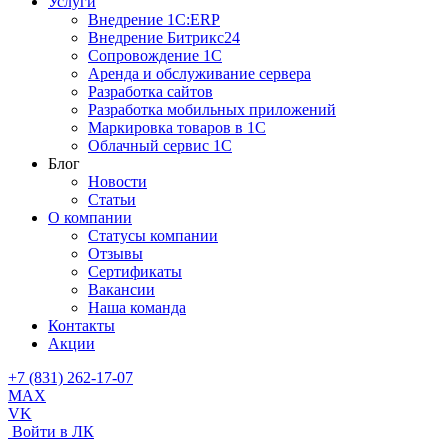
Услуги
Внедрение 1С:ERP
Внедрение Битрикс24
Сопровождение 1С
Аренда и обслуживание сервера
Разработка сайтов
Разработка мобильных приложений
Маркировка товаров в 1С
Облачный сервис 1С
Блог
Новости
Статьи
О компании
Cтатусы компании
Отзывы
Сертификаты
Вакансии
Наша команда
Контакты
Акции
+7 (831) 262-17-07
MAX
VK
Войти в ЛК