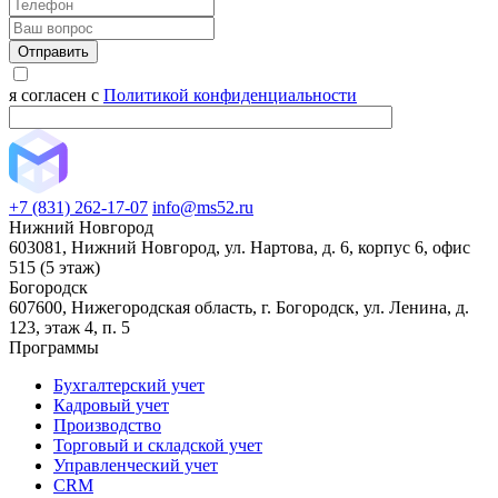
Отправить
я согласен с
Политикой конфиденциальности
+7 (831) 262-17-07
info@ms52.ru
Нижний Новгород
603081, Нижний Новгород, ул. Нартова, д. 6, корпус 6, офис
515 (5 этаж)
Богородск
607600, Нижегородская область, г. Богородск, ул. Ленина, д.
123, этаж 4, п. 5
Программы
Бухгалтерский учет
Кадровый учет
Производство
Торговый и складской учет
Управленческий учет
CRM