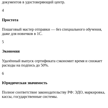
документов в удостоверяющий центр.
4
Простота
Пошаговый мастер отправки — без специального обучения,
даже для новичков в 1С.
5
Экономия
Удалённый выпуск сертификата сэкономит время и снижает
расходы на подпись до 50%.
6
Юридическая значимость
Полное соответствие законодательству РФ: ЭДО, маркировка,
кассы, государственные системы.