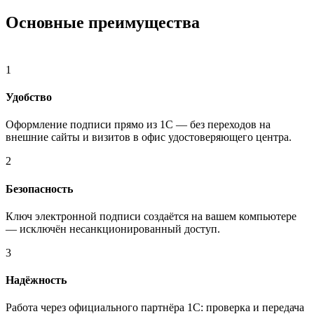
Основные преимущества
1
Удобство
Оформление подписи прямо из 1С — без переходов на
внешние сайты и визитов в офис удостоверяющего центра.
2
Безопасность
Ключ электронной подписи создаётся на вашем компьютере
— исключён несанкционированный доступ.
3
Надёжность
Работа через официального партнёра 1С: проверка и передача