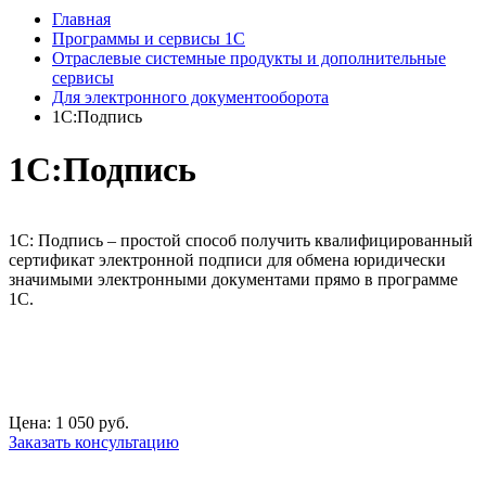
Главная
Программы и сервисы 1С
Отраслевые системные продукты и дополнительные
сервисы
Для электронного документооборота
1С:Подпись
1С:Подпись
1С: Подпись – простой способ получить квалифицированный
сертификат электронной подписи для обмена юридически
значимыми электронными документами прямо в программе
1С.
Цена: 1 050 руб.
Заказать консультацию