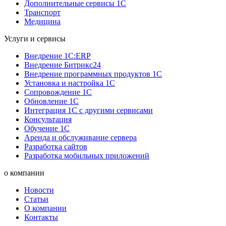
Дополнительные сервисы 1С
Транспорт
Медицина
Услуги и сервисы
Внедрение 1С:ERP
Внедрение Битрикс24
Внедрение программных продуктов 1С
Установка и настройка 1С
Сопровождение 1С
Обновление 1С
Интеграция 1С с другими сервисами
Консультация
Обучение 1С
Аренда и обслуживание сервера
Разработка сайтов
Разработка мобильных приложений
о компании
Новости
Статьи
О компании
Контакты