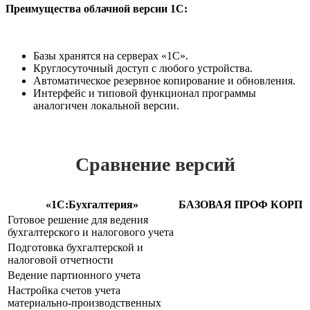
Преимущества облачной версии 1С:
Базы хранятся на серверах «1С».
Круглосуточный доступ с любого устройства.
Автоматическое резервное копирование и обновления.
Интерфейс и типовой функционал программы
аналогичен локальной версии.
Сравнение версий
«1С:Бухгалтерия»
БАЗОВАЯ
ПРОФ
КОРП
Готовое решение для ведения
бухгалтерского и налогового учета
Подготовка бухгалтерской и
налоговой отчетности
Ведение партионного учета
Настройка счетов учета
материально-производственных