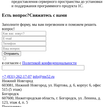
предоставления серверного пространства до установки
и поддержания программного продукта 1С.
Есть вопрос?
Свяжитесь с нами
Заполните форму, мы вам перезвоним и поможем решить
вопрос!
Отправить
я согласен с
Политикой конфиденциальности
+7 (831) 262-17-07
info@ms52.ru
Нижний Новгород
603081, Нижний Новгород, ул. Нартова, д. 6, корпус 6, офис
515 (5 этаж)
Богородск
607600, Нижегородская область, г. Богородск, ул. Ленина, д.
123, этаж 4, п. 5
Программы