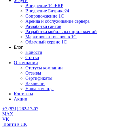
Услуги
Внедрение 1С:ERP
Внедрение Битрикс24
Сопровождение 1С
Аренда и обслуживание сервера
Разработка сайтов
Разработка мобильных приложений
Маркировка товаров в 1С
Облачный сервис 1С
Блог
Новости
Статьи
О компании
Cтатусы компании
Отзывы
Сертификаты
Вакансии
Наша команда
Контакты
Акции
+7 (831) 262-17-07
MAX
VK
Войти в ЛК