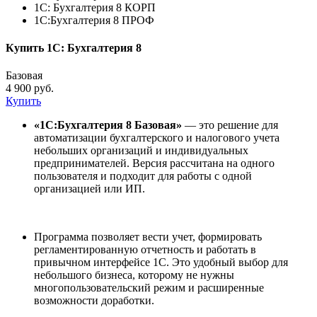
1С: Бухгалтерия 8 КОРП
1С:Бухгалтерия 8 ПРОФ
Купить 1С: Бухгалтерия 8
Базовая
4 900 руб.
Купить
«1С:Бухгалтерия 8 Базовая»
— это решение для
автоматизации бухгалтерского и налогового учета
небольших организаций и индивидуальных
предпринимателей. Версия рассчитана на одного
пользователя и подходит для работы с одной
организацией или ИП.
Программа позволяет вести учет, формировать
регламентированную отчетность и работать в
привычном интерфейсе 1С. Это удобный выбор для
небольшого бизнеса, которому не нужны
многопользовательский режим и расширенные
возможности доработки.