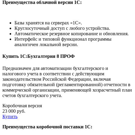
Преимущества облачной версии 1С:
Базы хранятся на серверах «1С».
Круглосуточный доступ с любого устройства.
Автоматическое резервное копирование и обновления.
Интерфейс и типовой функционал программы
аналогичен локальной версии.
Купить 1С:Бухгалтерия 8 ПРОФ
Предназначен для автоматизации бухгалтерского и
налогового учета в соответствии с действующим
законодательством Российской Федерации, включая
подготовку обязательной (регламентированной) отчетности в
коммерческой организации, применяющей хозрасчетный план
счетов бухгалтерского учета.
Коробочная версия
23 000 руб.
Купить
Преимущества коробочной поставки 1С: