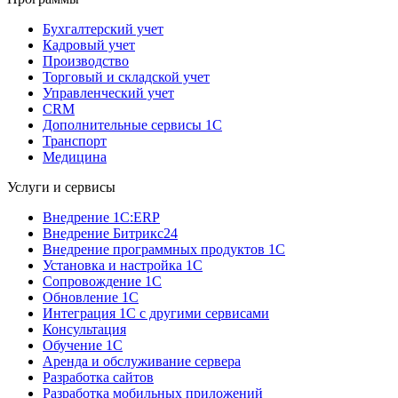
Бухгалтерский учет
Кадровый учет
Производство
Торговый и складской учет
Управленческий учет
CRM
Дополнительные сервисы 1С
Транспорт
Медицина
Услуги и сервисы
Внедрение 1С:ERP
Внедрение Битрикс24
Внедрение программных продуктов 1С
Установка и настройка 1С
Сопровождение 1С
Обновление 1С
Интеграция 1С с другими сервисами
Консультация
Обучение 1С
Аренда и обслуживание сервера
Разработка сайтов
Разработка мобильных приложений