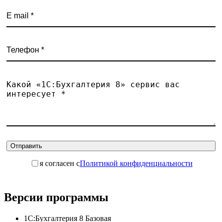
Отправить
я согласен с
Политикой конфиденциальности
Версии программы
1С:Бухгалтерия 8 Базовая