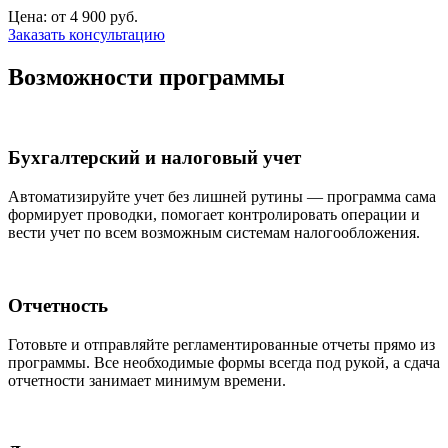
Цена: от 4 900 руб.
Заказать консультацию
Возможности программы
Бухгалтерский и налоговый учет
Автоматизируйте учет без лишней рутины — программа сама
формирует проводки, помогает контролировать операции и
вести учет по всем возможным системам налогообложения.
Отчетность
Готовьте и отправляйте регламентированные отчеты прямо из
программы. Все необходимые формы всегда под рукой, а сдача
отчетности занимает минимум времени.