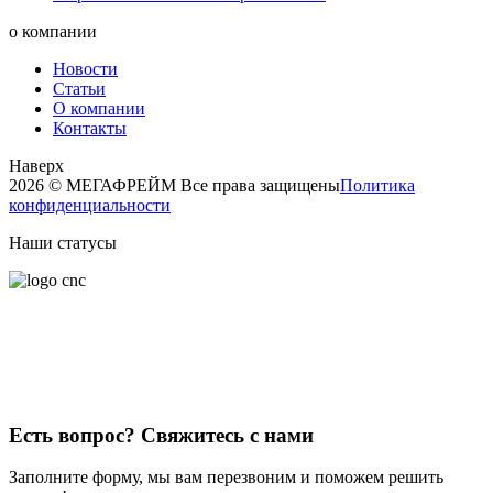
о компании
Новости
Статьи
О компании
Контакты
Наверх
2026 © МЕГАФРЕЙМ Все права защищены
Политика
конфиденциальности
Наши статусы
Есть вопрос?
Свяжитесь с нами
Заполните форму, мы вам перезвоним и поможем решить