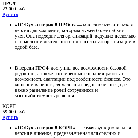
ПРОФ
23 000 руб.
Купить
«1С:Бухгалтерия 8 ПРОФ»
— многопользовательская
версия для компаний, которым нужен более гибкий
учет. Она подходит для организаций, ведущих несколько
направлений деятельности или несколько организаций в
одной базе.
В версии ПРОФ доступны все возможности базовой
редакции, а также расширенные сценарии работы и
возможность адаптации под особенности бизнеса. Это
хороший вариант для малого и среднего бизнеса, где
важно разделение ролей сотрудников и
масштабируемость решения.
КОРП
59 000 руб.
Купить
«1С:Бухгалтерия 8 КОРП»
— самая функциональная
версия в линейке, предназначенная для средних и