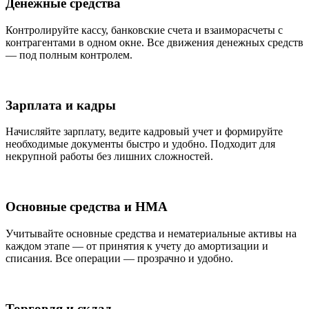
Денежные средства
Контролируйте кассу, банковские счета и взаиморасчеты с
контрагентами в одном окне. Все движения денежных средств
— под полным контролем.
Зарплата и кадры
Начисляйте зарплату, ведите кадровый учет и формируйте
необходимые документы быстро и удобно. Подходит для
некрупной работы без лишних сложностей.
Основные средства и НМА
Учитывайте основные средства и нематериальные активы на
каждом этапе — от принятия к учету до амортизации и
списания. Все операции — прозрачно и удобно.
Торговля и склад