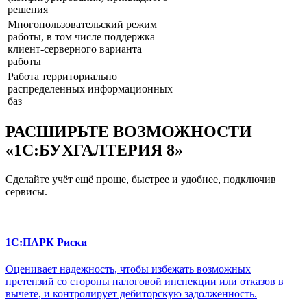
решения
Многопользовательский режим
работы, в том числе поддержка
клиент-серверного варианта
работы
Работа территориально
распределенных информационных
баз
РАСШИРЬТЕ ВОЗМОЖНОСТИ
«1С:БУХГАЛТЕРИЯ 8»
Сделайте учёт ещё проще, быстрее и удобнее, подключив
сервисы.
1С:ПАРК Риски
Оценивает надежность, чтобы избежать возможных
претензий со стороны налоговой инспекции или отказов в
вычете, и контролирует дебиторскую задолженность.