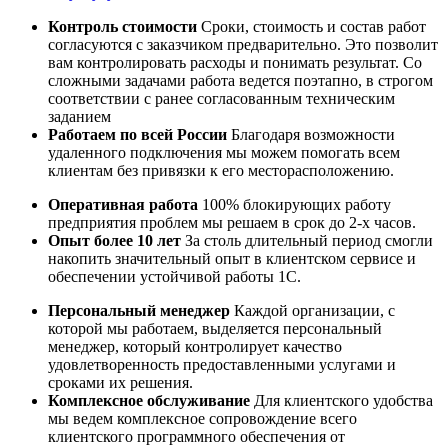
Контроль стоимости
Сроки, стоимость и состав работ
согласуются с заказчиком предварительно. Это позволит
вам контролировать расходы и понимать результат. Со
сложными задачами работа ведется поэтапно, в строгом
соответствии с ранее согласованным техническим
заданием
Работаем по всей России
Благодаря возможности
удаленного подключения мы можем помогать всем
клиентам без привязки к его месторасположению.
Оперативная работа
100% блокирующих работу
предприятия проблем мы решаем в срок до 2-х часов.
Опыт более 10 лет
За столь длительный период смогли
накопить значительный опыт в клиентском сервисе и
обеспечении устойчивой работы 1С.
Персональный менеджер
Каждой организации, с
которой мы работаем, выделяется персональный
менеджер, который контролирует качество
удовлетворенность предоставленными услугами и
сроками их решения.
Комплексное обслуживание
Для клиентского удобства
мы ведем комплексное сопровождение всего
клиентского программного обеспечения от