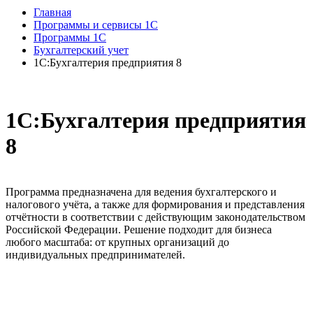
Главная
Программы и сервисы 1С
Программы 1С
Бухгалтерский учет
1С:Бухгалтерия предприятия 8
1С:Бухгалтерия предприятия
8
Программа предназначена для ведения бухгалтерского и
налогового учёта, а также для формирования и представления
отчётности в соответствии с действующим законодательством
Российской Федерации. Решение подходит для бизнеса
любого масштаба: от крупных организаций до
индивидуальных предпринимателей.