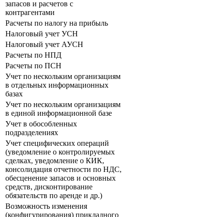
запасов и расчетов с
контрагентами
Расчеты по налогу на прибыль
Налоговый учет УСН
Налоговый учет АУСН
Расчеты по НПД
Расчеты по ПСН
Учет по нескольким организациям
в отдельных информационных
базах
Учет по нескольким организациям
в единой информационной базе
Учет в обособленных
подразделениях
Учет специфических операций
(уведомление о контролируемых
сделках, уведомление о КИК,
консолидация отчетности по НДС,
обесценение запасов и основных
средств, дисконтирование
обязательств по аренде и др.)
Возможность изменения
(конфигурирования) прикладного