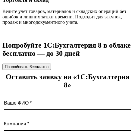
Ведите учет товаров, материалов и складских операций без
ошибок и лишних затрат времени. Подходит для закупок,
продаж и многодокументного учета.
Попробуйте 1С:Бухгалтерия 8 в облаке
бесплатно — до 30 дней
Попробовать бесплатно
Оставить заявку на «1С:Бухгалтерия
8»