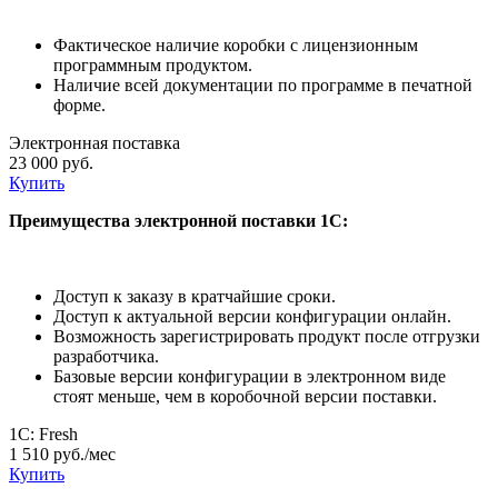
Фактическое наличие коробки с лицензионным
программным продуктом.
Наличие всей документации по программе в печатной
форме.
Электронная поставка
23 000 руб.
Купить
Преимущества электронной поставки 1С:
Доступ к заказу в кратчайшие сроки.
Доступ к актуальной версии конфигурации онлайн.
Возможность зарегистрировать продукт после отгрузки
разработчика.
Базовые версии конфигурации в электронном виде
стоят меньше, чем в коробочной версии поставки.
1С: Fresh
1 510 руб./мес
Купить