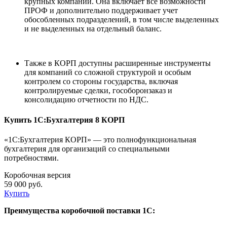
крупных компаний. Она включает все возможности
ПРОФ и дополнительно поддерживает учет
обособленных подразделений, в том числе выделенных
и не выделенных на отдельный баланс.
Также в КОРП доступны расширенные инструменты
для компаний со сложной структурой и особым
контролем со стороны государства, включая
контролируемые сделки, гособоронзаказ и
консолидацию отчетности по НДС.
Купить 1С:Бухгалтерия 8 КОРП
«1С:Бухгалтерия КОРП» — это полнофункциональная
бухгалтерия для организаций со специальными
потребностями.
Коробочная версия
59 000 руб.
Купить
Преимущества коробочной поставки 1С: