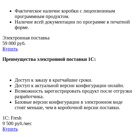
Фактическое наличие коробки с лицензионным
программным продуктом.
Наличие всей документации по программе в печатной
форме.
Электронная поставка
59 000 руб.
Купить
Преимущества электронной поставки 1С:
Доступ к заказу в кратчайшие сроки.
Доступ к актуальной версии конфигурации онлайн.
Возможность зарегистрировать продукт после отгрузки
разработчика.
Базовые версии конфигурации в электронном виде
стоят меньше, чем в коробочной версии поставки.
1С: Fresh
9 500 руб./мес
Купить