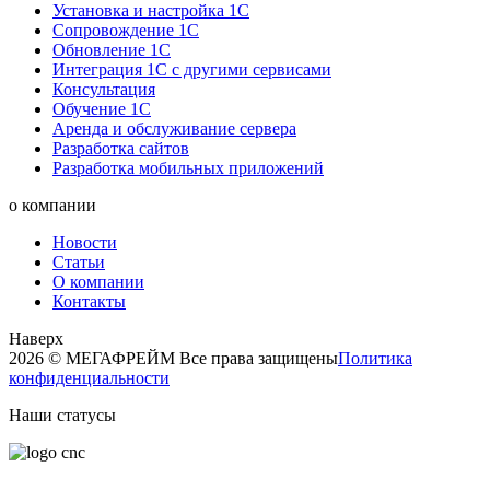
Установка и настройка 1С
Сопровождение 1С
Обновление 1С
Интеграция 1С с другими сервисами
Консультация
Обучение 1С
Аренда и обслуживание сервера
Разработка сайтов
Разработка мобильных приложений
о компании
Новости
Статьи
О компании
Контакты
Наверх
2026 © МЕГАФРЕЙМ Все права защищены
Политика
конфиденциальности
Наши статусы