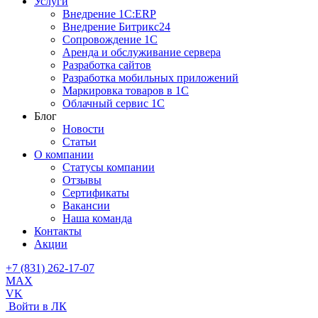
Услуги
Внедрение 1С:ERP
Внедрение Битрикс24
Сопровождение 1С
Аренда и обслуживание сервера
Разработка сайтов
Разработка мобильных приложений
Маркировка товаров в 1С
Облачный сервис 1С
Блог
Новости
Статьи
О компании
Cтатусы компании
Отзывы
Сертификаты
Вакансии
Наша команда
Контакты
Акции
+7 (831) 262-17-07
MAX
VK
Войти в ЛК