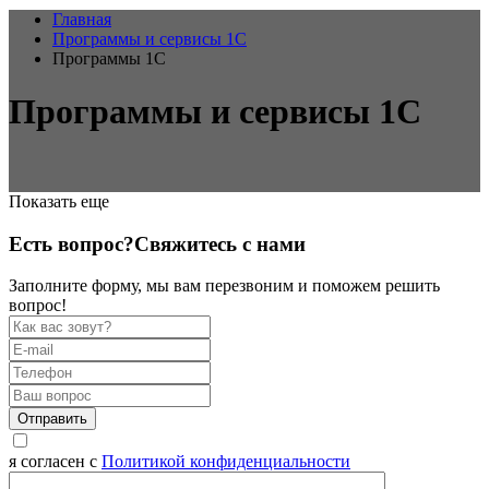
Главная
Программы и сервисы 1С
Программы 1С
Программы и сервисы 1С
Показать еще
Есть вопрос?
Свяжитесь с нами
Заполните форму, мы вам перезвоним и поможем решить
вопрос!
Отправить
я согласен с
Политикой конфиденциальности