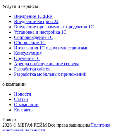
Услуги и сервисы
Внедрение 1С:ERP
Внедрение Битрикс24
Внедрение программных продуктов 1С
Установка и настройка 1С
Сопровождение 1С
Обновление 1С
Интеграция 1С с другими сервисами
Консультация
Обучение 1С
Аренда и обслуживание сервера
Разработка сайтов
Разработка мобильных приложений
о компании
Новости
Статьи
О компании
Контакты
Наверх
2026 © МЕГАФРЕЙМ Все права защищены
Политика
конфиденциальности