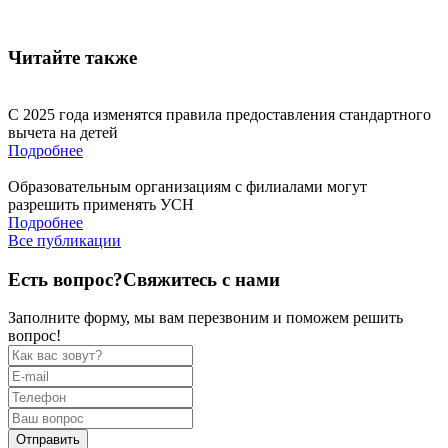
Читайте также
С 2025 года изменятся правила предоставления стандартного
вычета на детей
Подробнее
Образовательным организациям с филиалами могут
разрешить применять УСН
Подробнее
Все публикации
Есть вопрос?
Свяжитесь с нами
Заполните форму, мы вам перезвоним и поможем решить
вопрос!
Отправить