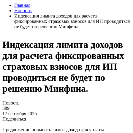
Главная
Новости
Индексация лимита доходов для расчета
фиксированных страховых взносов для ИП проводиться
не будет по решению Минфина.
Индексация лимита доходов
для расчета фиксированных
страховых взносов для ИП
проводиться не будет по
решению Минфина.
Новость
389
17 сентября 2025
Поделиться
Предложение повысить лимит дохода для уплаты