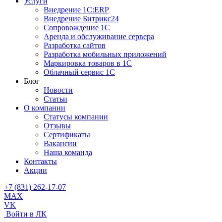
Услуги
Внедрение 1С:ERP
Внедрение Битрикс24
Сопровождение 1С
Аренда и обслуживание сервера
Разработка сайтов
Разработка мобильных приложений
Маркировка товаров в 1С
Облачный сервис 1С
Блог
Новости
Статьи
О компании
Cтатусы компании
Отзывы
Сертификаты
Вакансии
Наша команда
Контакты
Акции
+7 (831) 262-17-07
MAX
VK
Войти в ЛК