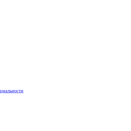
циальности