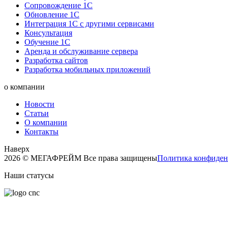
Сопровождение 1С
Обновление 1С
Интеграция 1С с другими сервисами
Консультация
Обучение 1С
Аренда и обслуживание сервера
Разработка сайтов
Разработка мобильных приложений
о компании
Новости
Статьи
О компании
Контакты
Наверх
2026 © МЕГАФРЕЙМ Все права защищены
Политика конфиден
Наши статусы