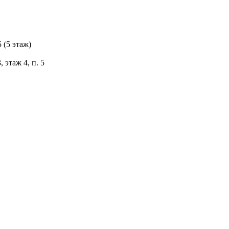
 (5 этаж)
 этаж 4, п. 5