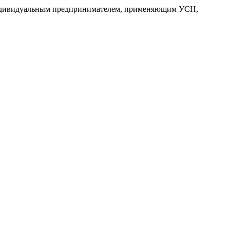
 индивидуальным предпринимателем, применяющим УСН,