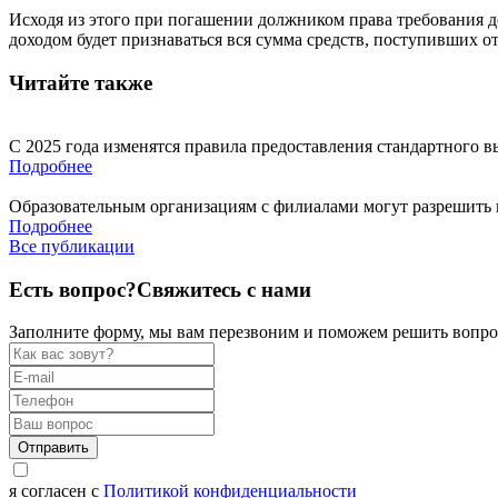
Исходя из этого при погашении должником права требования
доходом будет признаваться вся сумма средств, поступивших о
Читайте также
С 2025 года изменятся правила предоставления стандартного в
Подробнее
Образовательным организациям с филиалами могут разрешить
Подробнее
Все публикации
Есть вопрос?
Свяжитесь с нами
Заполните форму, мы вам перезвоним и поможем решить вопро
Отправить
я согласен с
Политикой конфиденциальности