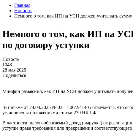
Главная
Новости
Немного о том, как ИП на УСН должен учитывать сумму 
Немного о том, как ИП на УС
по договору уступки
Новость
1048
28 мая 2025
Поделиться
Минфин разъяснил, как ИП на УСН должен учитывать полученн
В письме от 24.04.2025 № 03-11-06/2/41405 отмечается, что о
установлены положениями статьи 279 НК РФ.
В частности, налогооблагаемый доход (выручка) от реализац
уступке права требования или прекращении соответствующего 