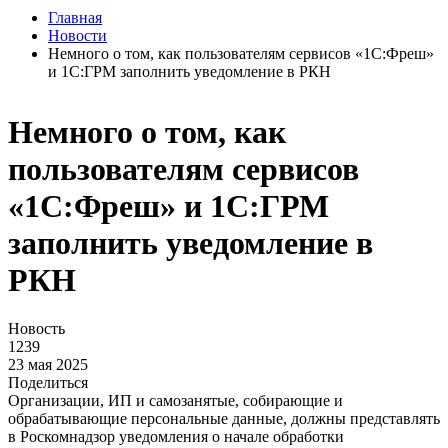
Главная
Новости
Немного о том, как пользователям сервисов «1С:Фреш»
и 1С:ГРМ заполнить уведомление в РКН
Немного о том, как
пользователям сервисов
«1С:Фреш» и 1С:ГРМ
заполнить уведомление в
РКН
Новость
1239
23 мая 2025
Поделиться
Организации, ИП и самозанятые, собирающие и
обрабатывающие персональные данные, должны представлять
в Роскомнадзор уведомления о начале обработки