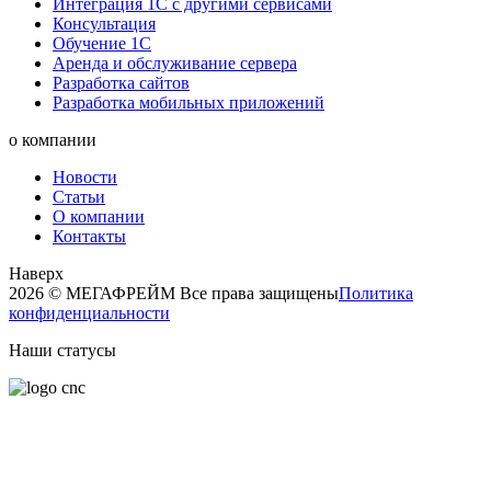
Интеграция 1С с другими сервисами
Консультация
Обучение 1С
Аренда и обслуживание сервера
Разработка сайтов
Разработка мобильных приложений
о компании
Новости
Статьи
О компании
Контакты
Наверх
2026 © МЕГАФРЕЙМ Все права защищены
Политика
конфиденциальности
Наши статусы