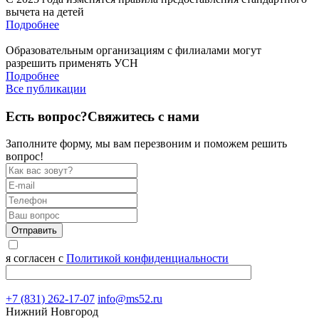
вычета на детей
Подробнее
Образовательным организациям с филиалами могут
разрешить применять УСН
Подробнее
Все публикации
Есть вопрос?
Свяжитесь с нами
Заполните форму, мы вам перезвоним и поможем решить
вопрос!
Отправить
я согласен с
Политикой конфиденциальности
+7 (831) 262-17-07
info@ms52.ru
Нижний Новгород