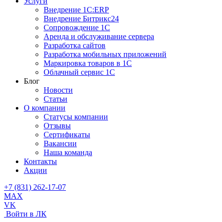
Услуги
Внедрение 1С:ERP
Внедрение Битрикс24
Сопровождение 1С
Аренда и обслуживание сервера
Разработка сайтов
Разработка мобильных приложений
Маркировка товаров в 1С
Облачный сервис 1С
Блог
Новости
Статьи
О компании
Cтатусы компании
Отзывы
Сертификаты
Вакансии
Наша команда
Контакты
Акции
+7 (831) 262-17-07
MAX
VK
Войти в ЛК