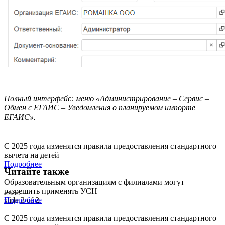
Полный интерфейс: меню «Администрирование – Сервис –
Обмен с ЕГАИС – Уведомления о планируемом импорте
ЕГАИС».
С 2025 года изменятся правила предоставления стандартного
вычета на детей
Подробнее
Читайте также
Образовательным организациям с филиалами могут
разрешить применять УСН
slide
Подробнее
3
of 2
С 2025 года изменятся правила предоставления стандартного