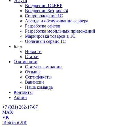
Услуги
Внедрение 1С:ERP
Внедрение Битрикс24
Сопровождение 1С
Аренда и обслуживание сервера
Разработка сайтов
Разработка мобильных приложений
Маркировка товаров в 1С
Облачный сервис 1С
Блог
Новости
Статьи
О компании
Cтатусы компании
Отзывы
Сертификаты
Вакансии
Наша команда
Контакты
Акции
+7 (831) 262-17-07
MAX
VK
Войти в ЛК