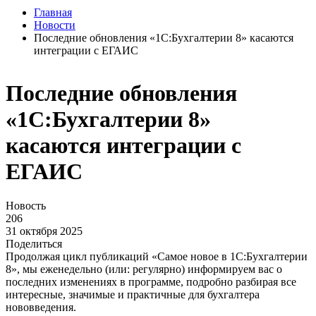
Главная
Новости
Последние обновления «1С:Бухгалтерии 8» касаются
интеграции с ЕГАИС
Последние обновления
«1С:Бухгалтерии 8»
касаются интеграции с
ЕГАИС
Новость
206
31 октября 2025
Поделиться
Продолжая цикл публикаций «Самое новое в 1С:Бухгалтерии
8», мы еженедельно (или: регулярно) информируем вас о
последних изменениях в программе, подробно разбирая все
интересные, значимые и практичные для бухгалтера
нововведения.