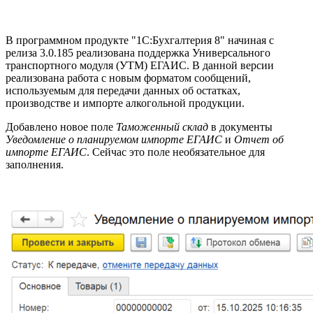
В программном продукте "1С:Бухгалтерия 8" начиная с
релиза 3.0.185 реализована поддержка Универсального
транспортного модуля (УТМ) ЕГАИС. В данной версии
реализована работа с новым форматом сообщений,
используемым для передачи данных об остатках,
производстве и импорте алкогольной продукции.
Добавлено новое поле
Таможенный склад
в документы
Уведомление о планируемом импорте ЕГАИС
и
Отчет об
импорте ЕГАИС
. Сейчас это поле необязательное для
заполнения.