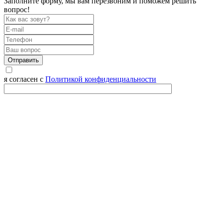
Заполните форму, мы вам перезвоним и поможем решить
вопрос!
Отправить
я согласен с
Политикой конфиденциальности