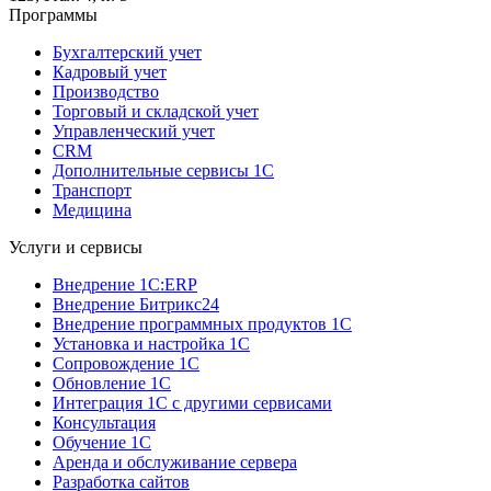
Программы
Бухгалтерский учет
Кадровый учет
Производство
Торговый и складской учет
Управленческий учет
CRM
Дополнительные сервисы 1С
Транспорт
Медицина
Услуги и сервисы
Внедрение 1С:ERP
Внедрение Битрикс24
Внедрение программных продуктов 1С
Установка и настройка 1С
Сопровождение 1С
Обновление 1С
Интеграция 1С с другими сервисами
Консультация
Обучение 1С
Аренда и обслуживание сервера
Разработка сайтов