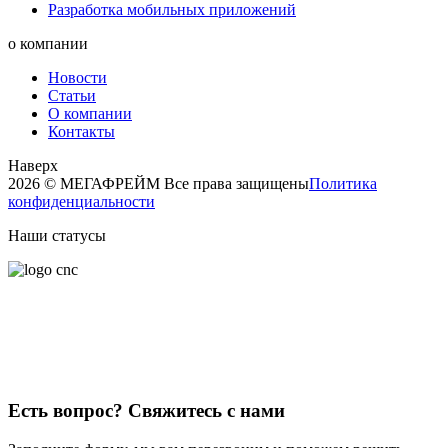
Разработка мобильных приложений
о компании
Новости
Статьи
О компании
Контакты
Наверх
2026 © МЕГАФРЕЙМ Все права защищены
Политика
конфиденциальности
Наши статусы
Есть вопрос?
Свяжитесь с нами