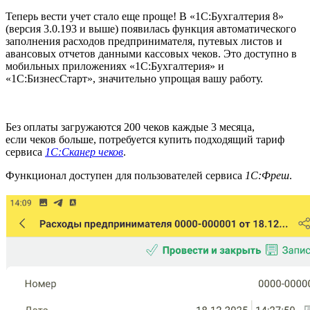
Теперь вести учет стало еще проще! В «1С:Бухгалтерия 8»
(версия 3.0.193 и выше) появилась функция автоматического
заполнения расходов предпринимателя, путевых листов и
авансовых отчетов данными кассовых чеков. Это доступно в
мобильных приложениях «1С:Бухгалтерия» и
«1С:БизнесСтарт», значительно упрощая вашу работу.
Без оплаты загружаются 200 чеков каждые 3 месяца,
если чеков больше, потребуется купить подходящий тариф
сервиса
1С:Сканер чеков
.
Функционал доступен для пользователей сервиса
1С:Фреш
.