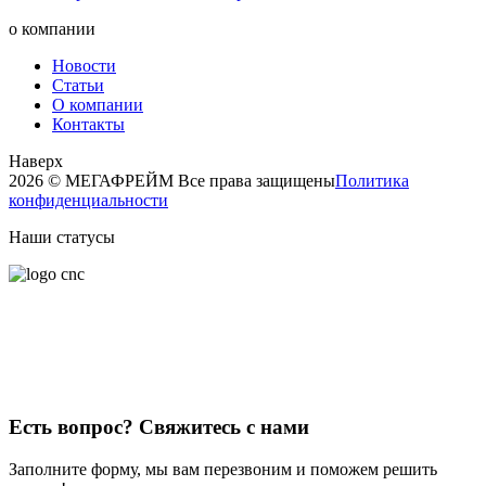
о компании
Новости
Статьи
О компании
Контакты
Наверх
2026 © МЕГАФРЕЙМ Все права защищены
Политика
конфиденциальности
Наши статусы
Есть вопрос?
Свяжитесь с нами
Заполните форму, мы вам перезвоним и поможем решить