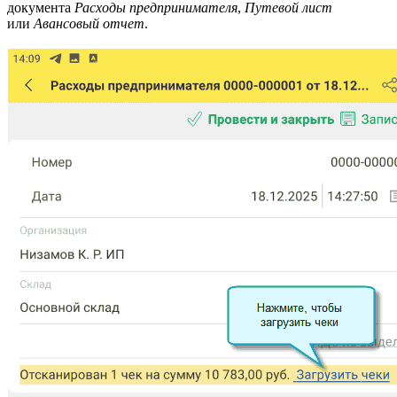
документа
Расходы предпринимателя
,
Путевой лист
или
Авансовый отчет
.