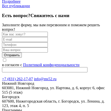
Подробнее
Все публикации
Есть вопрос?
Свяжитесь с нами
Заполните форму, мы вам перезвоним и поможем решить
вопрос!
Отправить
я согласен с
Политикой конфиденциальности
+7 (831) 262-17-07
info@ms52.ru
Нижний Новгород
603081, Нижний Новгород, ул. Нартова, д. 6, корпус 6, офис
515 (5 этаж)
Богородск
607600, Нижегородская область, г. Богородск, ул. Ленина, д.
123, этаж 4, п. 5
Программы