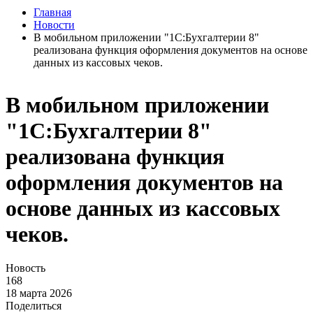
Главная
Новости
В мобильном приложении "1С:Бухгалтерии 8"
реализована функция оформления документов на основе
данных из кассовых чеков.
В мобильном приложении
"1С:Бухгалтерии 8"
реализована функция
оформления документов на
основе данных из кассовых
чеков.
Новость
168
18 марта 2026
Поделиться