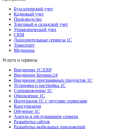
Бухгалтерский учет
Кадровый учет
Производство
Торговый и складской учет
Управленческий учет
CRM
Дополнительные сервисы 1С
Транспорт
Медицина
Услуги и сервисы
Внедрение 1С:ERP
Внедрение Битрикс24
Внедрение программных продуктов 1С
Установка и настройка 1С
Сопровождение 1С
Обновление 1С
Интеграция 1С с другими сервисами
Консультация
Обучение 1С
Аренда и обслуживание сервера
Разработка сайтов
Разработка мобильных приложений