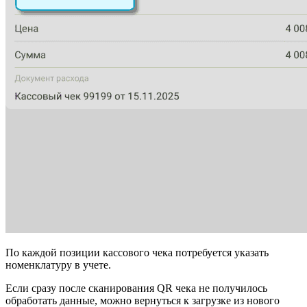
По каждой позиции кассового чека потребуется указать
номенклатуру в учете.
Если сразу после сканирования QR чека не получилось
обработать данные, можно вернуться к загрузке из нового