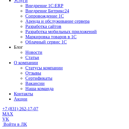
Услуги
Внедрение 1С:ERP
Внедрение Битрикс24
Сопровождение 1С
Аренда и обслуживание сервера
Разработка сайтов
Разработка мобильных приложений
Маркировка товаров в 1С
Облачный сервис 1С
Блог
Новости
Статьи
О компании
Cтатусы компании
Отзывы
Сертификаты
Вакансии
Наша команда
Контакты
Акции
+7 (831) 262-17-07
MAX
VK
Войти в ЛК