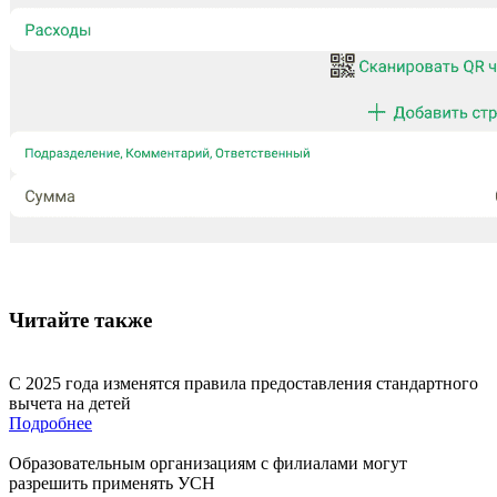
Читайте также
С 2025 года изменятся правила предоставления стандартного
вычета на детей
Подробнее
Образовательным организациям с филиалами могут
разрешить применять УСН