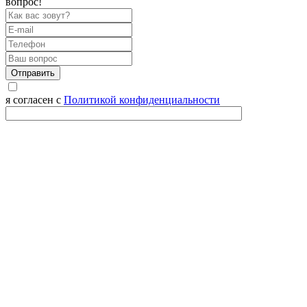
вопрос!
Отправить
я согласен с
Политикой конфиденциальности