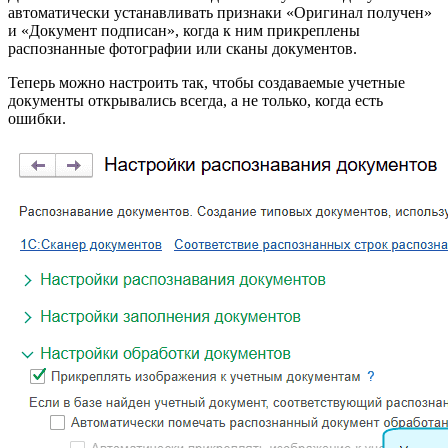
автоматически устанавливать признаки «Оригинал получен»
и «Документ подписан», когда к ним прикреплены
распознанные фотографии или сканы документов.
Теперь можно настроить так, чтобы создаваемые учетные
документы открывались всегда, а не только, когда есть
ошибки.