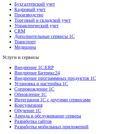
Бухгалтерский учет
Кадровый учет
Производство
Торговый и складской учет
Управленческий учет
CRM
Дополнительные сервисы 1С
Транспорт
Медицина
Услуги и сервисы
Внедрение 1С:ERP
Внедрение Битрикс24
Внедрение программных продуктов 1С
Установка и настройка 1С
Сопровождение 1С
Обновление 1С
Интеграция 1С с другими сервисами
Консультация
Обучение 1С
Аренда и обслуживание сервера
Разработка сайтов
Разработка мобильных приложений