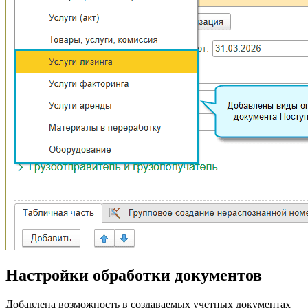
Настройки обработки документов
Добавлена возможность в создаваемых учетных документах