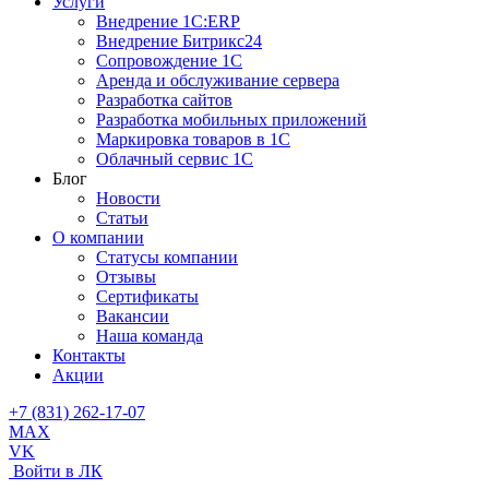
Услуги
Внедрение 1С:ERP
Внедрение Битрикс24
Сопровождение 1С
Аренда и обслуживание сервера
Разработка сайтов
Разработка мобильных приложений
Маркировка товаров в 1С
Облачный сервис 1С
Блог
Новости
Статьи
О компании
Cтатусы компании
Отзывы
Сертификаты
Вакансии
Наша команда
Контакты
Акции
+7 (831) 262-17-07
MAX
VK
Войти в ЛК