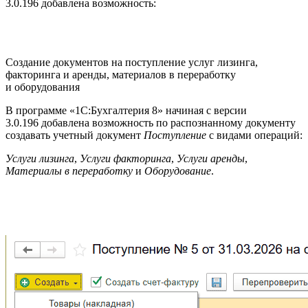
3.0.196 добавлена возможность:
Создание документов на поступление услуг лизинга,
факторинга и аренды, материалов в переработку
и оборудования
В программе «1С:Бухгалтерия 8» начиная с версии
3.0.196 добавлена возможность по распознанному документу
создавать учетный документ
Поступление
с видами операций:
Услуги лизинга
,
Услуги факторинга
,
Услуги аренды
,
Материалы в переработку
и
Оборудование
.