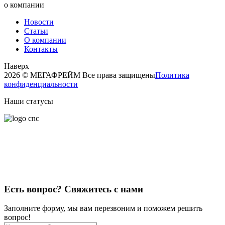
о компании
Новости
Статьи
О компании
Контакты
Наверх
2026 © МЕГАФРЕЙМ Все права защищены
Политика
конфиденциальности
Наши статусы
Есть вопрос?
Свяжитесь с нами
Заполните форму, мы вам перезвоним и поможем решить
вопрос!