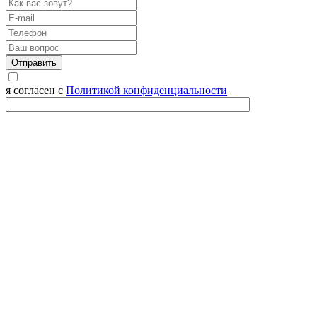
Отправить
я согласен с
Политикой конфиденциальности