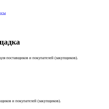
висы
ощадка
для поставщиков и покупателей (закупщиков).
щиков и покупателей (закупщиков).