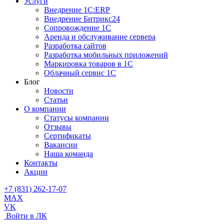
Услуги
Внедрение 1С:ERP
Внедрение Битрикс24
Сопровождение 1С
Аренда и обслуживание сервера
Разработка сайтов
Разработка мобильных приложений
Маркировка товаров в 1С
Облачный сервис 1С
Блог
Новости
Статьи
О компании
Cтатусы компании
Отзывы
Сертификаты
Вакансии
Наша команда
Контакты
Акции
+7 (831) 262-17-07
MAX
VK
Войти в ЛК