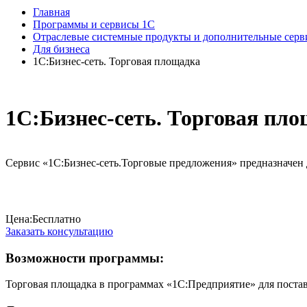
Главная
Программы и сервисы 1С
Отраслевые системные продукты и дополнительные сер
Для бизнеса
1С:Бизнес-сеть. Торговая площадка
1С:Бизнес-сеть. Торговая пл
Сервис «1С:Бизнес-сеть.Торговые предложения» предназначен 
Цена:Бесплатно
Заказать консультацию
Возможности программы:
Торговая площадка в программах «1С:Предприятие» для постав