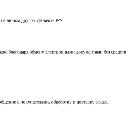
ли в любом другом субъекте РФ
акже благодаря обмену электронными документами без средств
бщение с покупателями, обработку и доставку заказа.