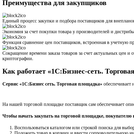
Преимущества для закупщиков
Единый процесс закупки и подбора поставщиков для внепланов
Экономия за счет покупки товара у производителей и дистриб
Функция сравнение цен поставщиков, встроенная в учетную п
Сокращение времени заказа товаров за счет актуальных цен и 
криптографии.
Как работает «1С:Бизнес-сеть. Торгова
Сервис «1С:Бизнес сеть. Торговая площадка»
обеспечивает 
На нашей торговой площадке поставщик сам обеспечивает описа
Чтобы начать закупать на торговой площадке, покупателю 
Воспользоваться каталогом или строкой поиска для выбо
Положить товар в корзину и ввести сопроводительную 