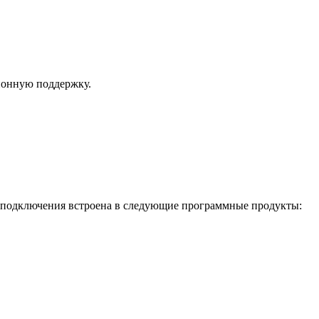
ионную поддержку.
ь подключения встроена в следующие программные продукты: