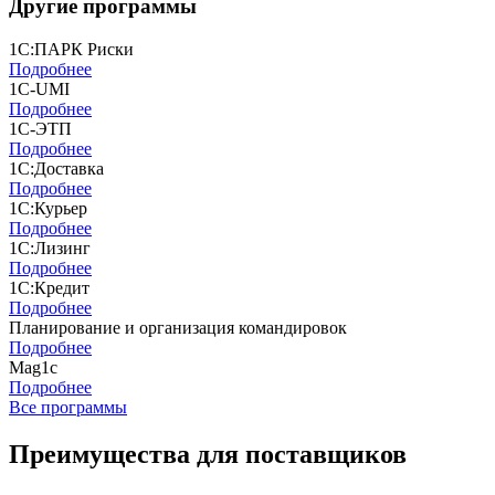
Другие программы
1С:ПАРК Риски
Подробнее
1C-UMI
Подробнее
1С-ЭТП
Подробнее
1С:Доставка
Подробнее
1С:Курьер
Подробнее
1С:Лизинг
Подробнее
1С:Кредит
Подробнее
Планирование и организация командировок
Подробнее
Mag1c
Подробнее
Все программы
Преимущества для поставщиков